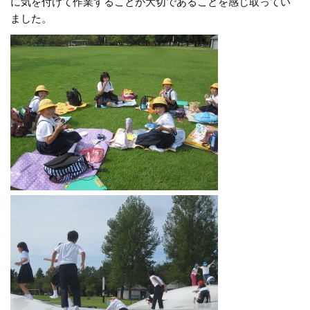
に気を付けて作業することが大切であることを感じ取ってい
ました。