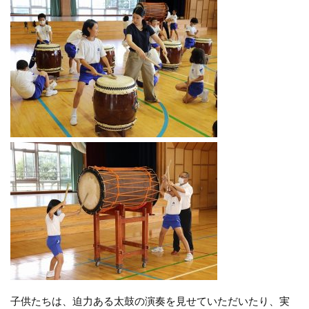
子供たちは、迫力ある太鼓の演奏を見せていただいたり、実