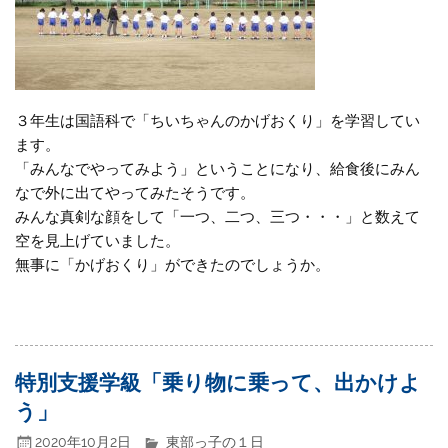
３年生は国語科で「ちいちゃんのかげおくり」を学習してい
ます。
「みんなでやってみよう」ということになり、給食後にみん
なで外に出てやってみたそうです。
みんな真剣な顔をして「一つ、二つ、三つ・・・」と数えて
空を見上げていました。
無事に「かげおくり」ができたのでしょうか。
特別支援学級「乗り物に乗って、出かけよ
う」
2020年10月2日
東部っ子の１日