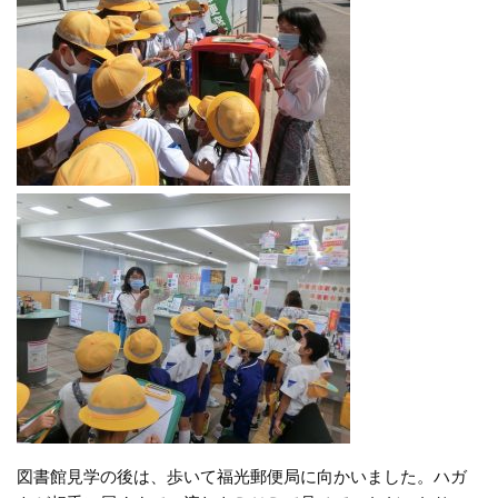
図書館見学の後は、歩いて福光郵便局に向かいました。ハガ