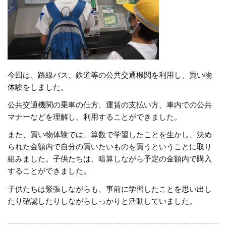
今回は、路線バス、鉄道等の公共交通機関を利用し、買い物
体験をしました。
公共交通機関の乗車の仕方、運賃の支払い方、車内での公共
マナーなどを理解し、利用することができました。
また、買い物体験では、算数で学習したことを生かし、決め
られた金額内で自分の買いたいものを買うということに取り
組みました。子供たちは、暗算しながら予定の金額内で購入
することができました。
子供たちは緊張しながらも、事前に学習したことを思い出し
たり確認したりしながらしっかりと活動していました。