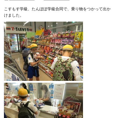
こすもす学級、たんぽぽ学級合同で、乗り物をつかって出か
けました。