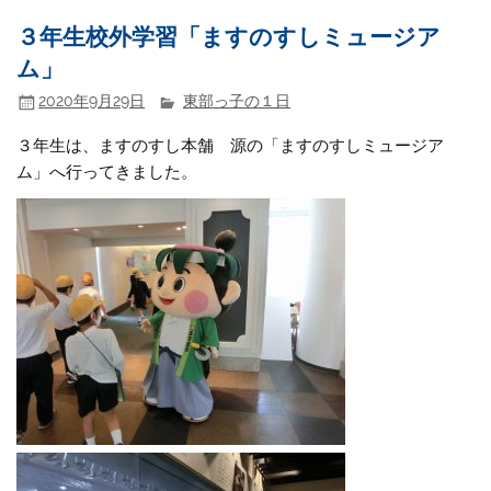
３年生校外学習「ますのすしミュージア
ム」
2020年9月29日
東部っ子の１日
３年生は、ますのすし本舗 源の「ますのすしミュージア
ム」へ行ってきました。