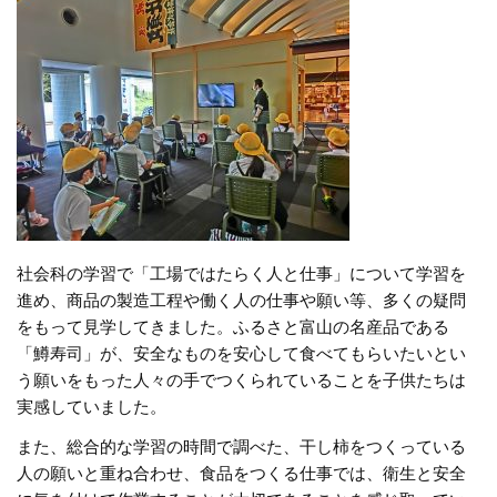
社会科の学習で「工場ではたらく人と仕事」について学習を
進め、商品の製造工程や働く人の仕事や願い等、多くの疑問
をもって見学してきました。ふるさと富山の名産品である
「鱒寿司」が、安全なものを安心して食べてもらいたいとい
う願いをもった人々の手でつくられていることを子供たちは
実感していました。
また、総合的な学習の時間で調べた、干し柿をつくっている
人の願いと重ね合わせ、食品をつくる仕事では、衛生と安全