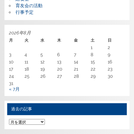
育友会の活動
行事予定
2026年8月
月
火
水
木
金
土
日
1
2
3
4
5
6
7
8
9
10
11
12
13
14
15
16
17
18
19
20
21
22
23
24
25
26
27
28
29
30
31
« 7月
過去の記事
過
去
の