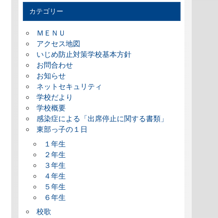
カテゴリー
ＭＥＮＵ
アクセス地図
いじめ防止対策学校基本方針
お問合わせ
お知らせ
ネットセキュリティ
学校だより
学校概要
感染症による「出席停止に関する書類」
東部っ子の１日
１年生
２年生
３年生
４年生
５年生
６年生
校歌