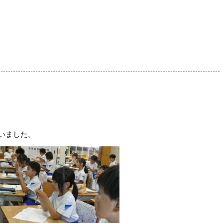
いました。