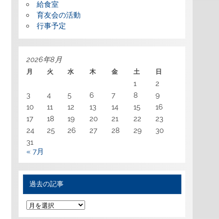
給食室
育友会の活動
行事予定
2026年8月
月
火
水
木
金
土
日
1
2
3
4
5
6
7
8
9
10
11
12
13
14
15
16
17
18
19
20
21
22
23
24
25
26
27
28
29
30
31
« 7月
過去の記事
過
去
の