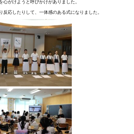
を心がけようと呼びかけがありました。
り反応したりして、一体感のある式になりました。