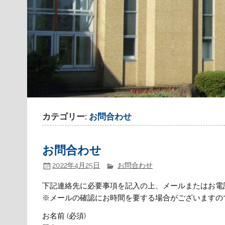
カテゴリー:
お問合わせ
お問合わせ
2022年4月25日
お問合わせ
下記連絡先に必要事項を記入の上、メールまたはお電
※メールの確認にお時間を要する場合がございますの
お名前 (必須)