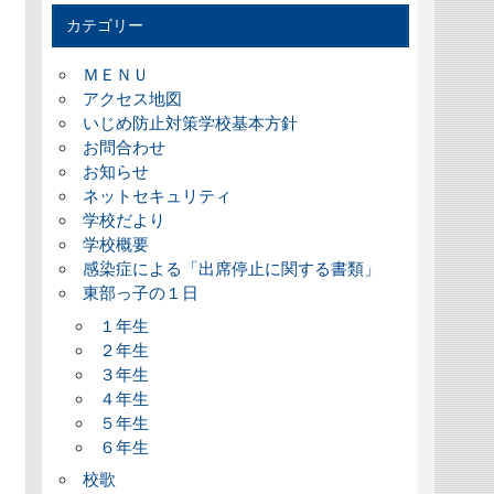
カテゴリー
ＭＥＮＵ
アクセス地図
いじめ防止対策学校基本方針
お問合わせ
お知らせ
ネットセキュリティ
学校だより
学校概要
感染症による「出席停止に関する書類」
東部っ子の１日
１年生
２年生
３年生
４年生
５年生
６年生
校歌