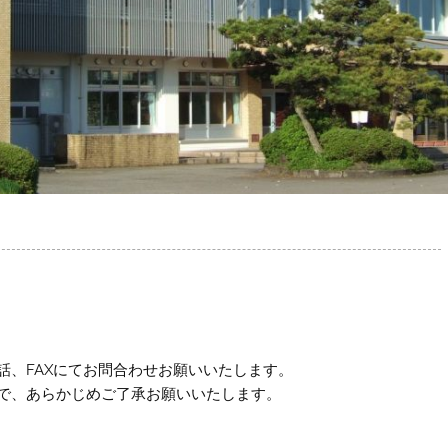
話、FAXにてお問合わせお願いいたします。
で、あらかじめご了承お願いいたします。