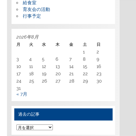
給食室
育友会の活動
行事予定
2026年8月
月
火
水
木
金
土
日
1
2
3
4
5
6
7
8
9
10
11
12
13
14
15
16
17
18
19
20
21
22
23
24
25
26
27
28
29
30
31
« 7月
過去の記事
過
去
の