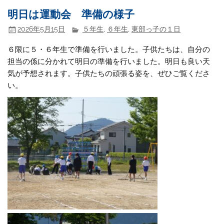
明日は運動会 準備の様子
2026年5月15日
５年生
,
６年生
,
東部っ子の１日
６限に５・６年生で準備を行いました。子供たちは、自分の
担当の係に分かれて明日の準備を行いました。明日も良い天
気が予想されます。子供たちの頑張る姿を、ぜひご覧くださ
い。