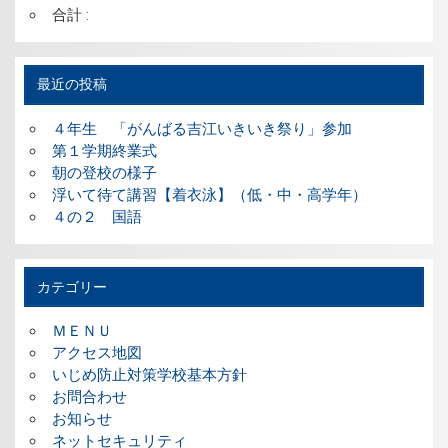
合計 :
最近の投稿
４年生 「がんばる吉江いきいき祭り」参加
第１学期終業式
朝の登校の様子
浮いて待て講習【着衣泳】（低・中・高学年）
４の２ 国語
カテゴリー
ＭＥＮＵ
アクセス地図
いじめ防止対策学校基本方針
お問合わせ
お知らせ
ネットセキュリティ