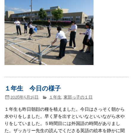
１年生 今日の様子
2026年5月15日
１年生
,
東部っ子の１日
１年生も昨日朝顔の種を植えました。今日はさっそく朝から
水やりをしました。早く芽を出すといいなといいながら水や
りをしていました。５時間目には外国語の時間がありまし
た。ザッカリー先生の読んでくださる英語の絵本を静かに聞