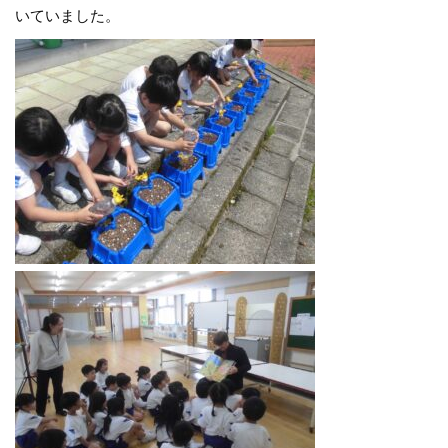
いていました。