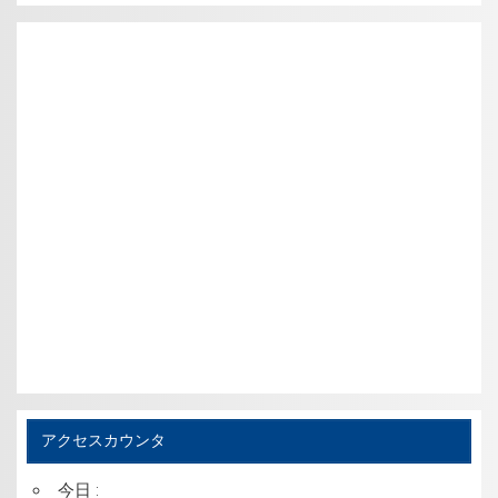
アクセスカウンタ
今日 :