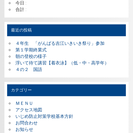
今日 :
合計 :
最近の投稿
４年生 「がんばる吉江いきいき祭り」参加
第１学期終業式
朝の登校の様子
浮いて待て講習【着衣泳】（低・中・高学年）
４の２ 国語
カテゴリー
ＭＥＮＵ
アクセス地図
いじめ防止対策学校基本方針
お問合わせ
お知らせ