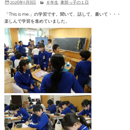
2026年5月8日
６年生
,
東部っ子の１日
「This is me.」の学習です。聞いて、話して、書いて・・・
楽しんで学習を進めていました。