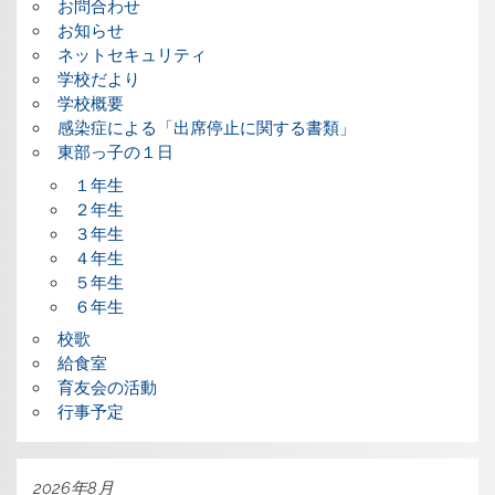
お問合わせ
お知らせ
ネットセキュリティ
学校だより
学校概要
感染症による「出席停止に関する書類」
東部っ子の１日
１年生
２年生
３年生
４年生
５年生
６年生
校歌
給食室
育友会の活動
行事予定
2026年8月