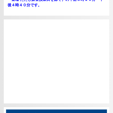
後４時４０分です。