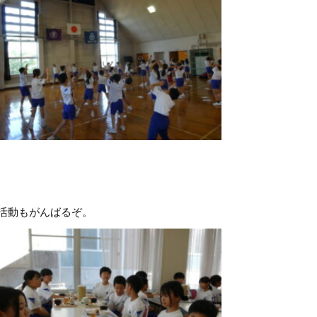
活動もがんばるぞ。