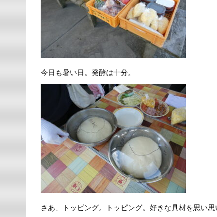
今日も暑い日。発酵は十分。
さあ、トッピング。トッピング。好きな具材を思い思