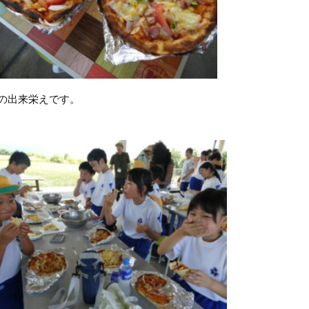
の出来栄えです。