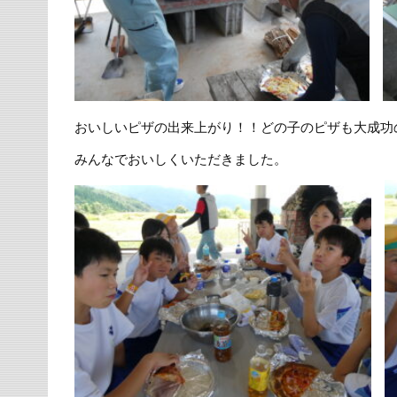
おいしいピザの出来上がり！！どの子のピザも大成功
みんなでおいしくいただきました。