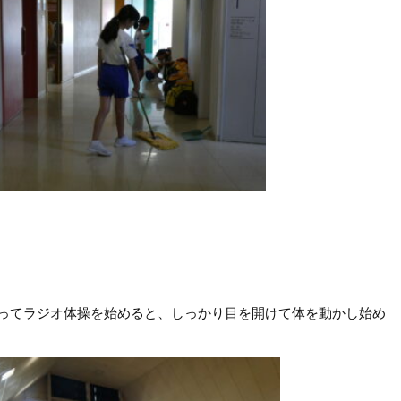
ってラジオ体操を始めると、しっかり目を開けて体を動かし始め