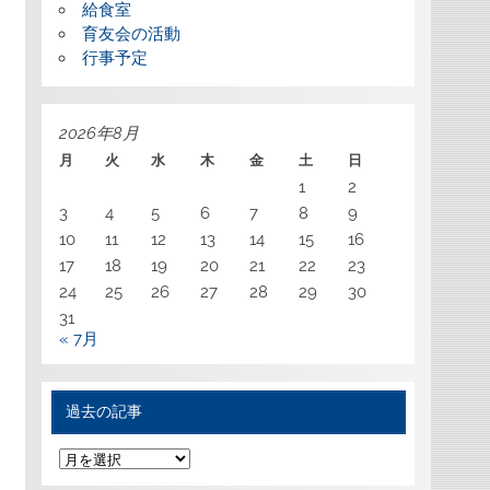
給食室
育友会の活動
行事予定
2026年8月
月
火
水
木
金
土
日
1
2
3
4
5
6
7
8
9
10
11
12
13
14
15
16
17
18
19
20
21
22
23
24
25
26
27
28
29
30
31
« 7月
過去の記事
過
去
の