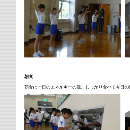
朝食
朝食は一日のエネルギーの源。しっかり食べて今日の