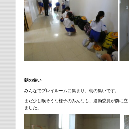
朝の集い
みんなでプレイルームに集まり、朝の集いです。
まだ少し眠そうな様子のみんなも、運動委員が前に立
ました。