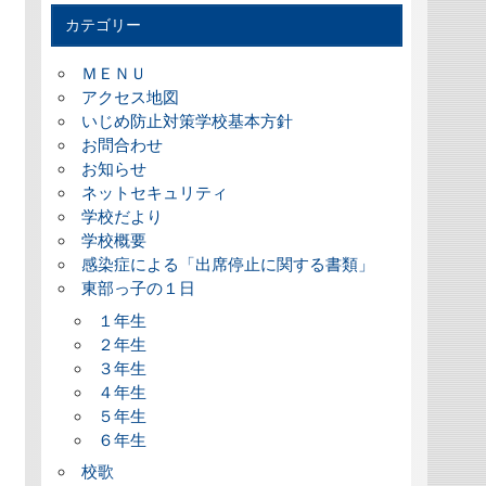
カテゴリー
ＭＥＮＵ
アクセス地図
いじめ防止対策学校基本方針
お問合わせ
お知らせ
ネットセキュリティ
学校だより
学校概要
感染症による「出席停止に関する書類」
東部っ子の１日
１年生
２年生
３年生
４年生
５年生
６年生
校歌