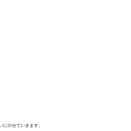
いにのせていきます。