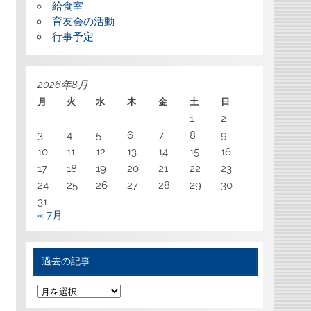
給食室
育友会の活動
行事予定
2026年8月
月
火
水
木
金
土
日
1
2
3
4
5
6
7
8
9
10
11
12
13
14
15
16
17
18
19
20
21
22
23
24
25
26
27
28
29
30
31
« 7月
過去の記事
過
去
の