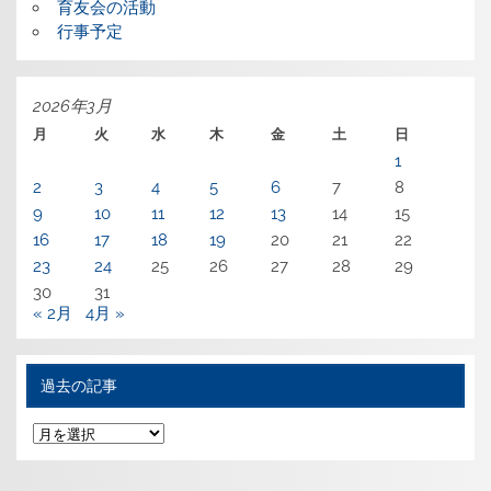
育友会の活動
行事予定
2026年3月
月
火
水
木
金
土
日
1
2
3
4
5
6
7
8
9
10
11
12
13
14
15
16
17
18
19
20
21
22
23
24
25
26
27
28
29
30
31
« 2月
4月 »
過去の記事
過
去
の
記