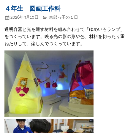
４年生 図画工作科
2026年3月10日
東部っ子の１日
透明容器と光を通す材料を組み合わせて「ゆめいろランプ」
をつくっています。映る光の影の形や色、材料を切ったり重
ねたりして、楽しんでつくっています。