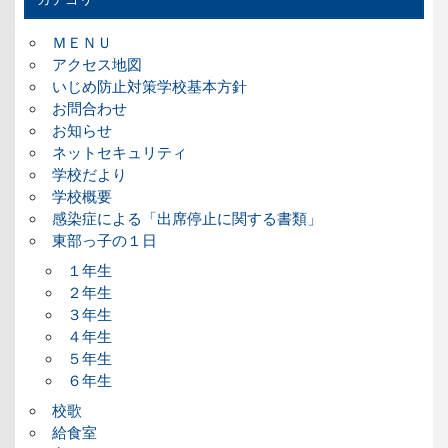
ＭＥＮＵ
アクセス地図
いじめ防止対策学校基本方針
お問合わせ
お知らせ
ネットセキュリティ
学校だより
学校概要
感染症による「出席停止に関する書類」
東部っ子の１日
１年生
２年生
３年生
４年生
５年生
６年生
校歌
給食室