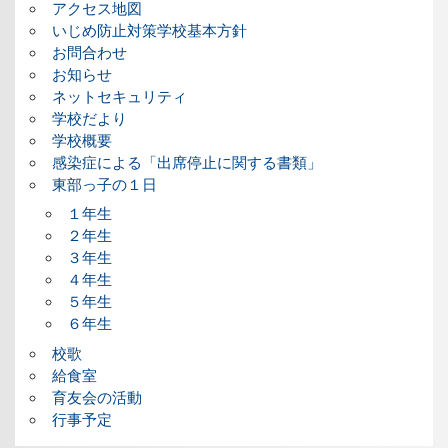
アクセス地図
いじめ防止対策学校基本方針
お問合わせ
お知らせ
ネットセキュリティ
学校だより
学校概要
感染症による「出席停止に関する書類」
東部っ子の１日
１年生
２年生
３年生
４年生
５年生
６年生
校歌
給食室
育友会の活動
行事予定