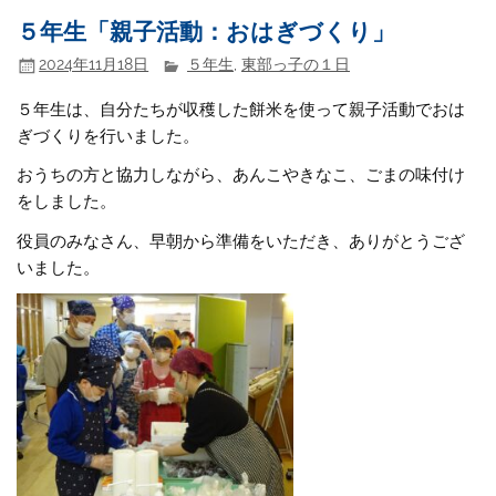
５年生「親子活動：おはぎづくり」
2024年11月18日
５年生
,
東部っ子の１日
５年生は、自分たちが収穫した餅米を使って親子活動でおは
ぎづくりを行いました。
おうちの方と協力しながら、あんこやきなこ、ごまの味付け
をしました。
役員のみなさん、早朝から準備をいただき、ありがとうござ
いました。