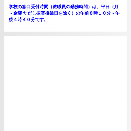
学校の窓口受付時間（教職員の勤務時間）は、平日（月
～金曜 ただし振替授業日を除く）の午前８時１０分～午
後４時４０分です。