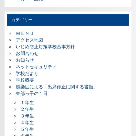
カテゴリー
ＭＥＮＵ
アクセス地図
いじめ防止対策学校基本方針
お問合わせ
お知らせ
ネットセキュリティ
学校だより
学校概要
感染症による「出席停止に関する書類」
東部っ子の１日
１年生
２年生
３年生
４年生
５年生