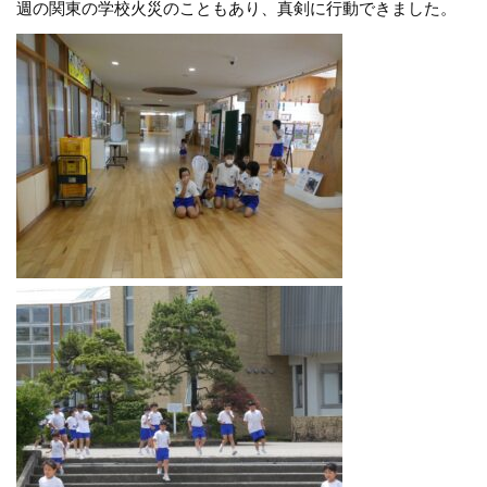
週の関東の学校火災のこともあり、真剣に行動できました。