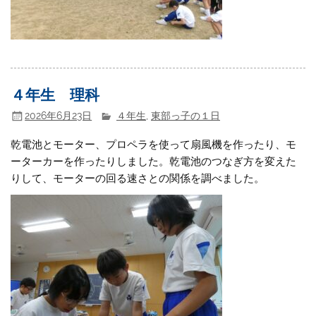
４年生 理科
2026年6月23日
４年生
,
東部っ子の１日
乾電池とモーター、プロペラを使って扇風機を作ったり、モ
ーターカーを作ったりしました。乾電池のつなぎ方を変えた
りして、モーターの回る速さとの関係を調べました。