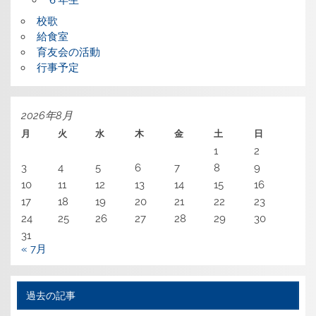
６年生
校歌
給食室
育友会の活動
行事予定
2026年8月
月
火
水
木
金
土
日
1
2
3
4
5
6
7
8
9
10
11
12
13
14
15
16
17
18
19
20
21
22
23
24
25
26
27
28
29
30
31
« 7月
過去の記事