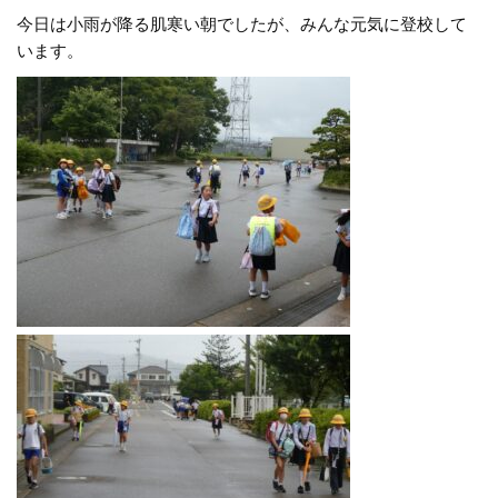
今日は小雨が降る肌寒い朝でしたが、みんな元気に登校して
います。